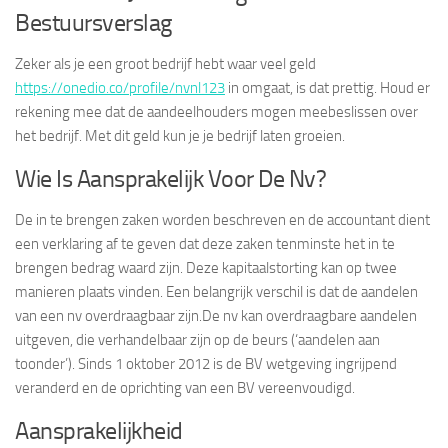
Bestuursverslag
Zeker als je een groot bedrijf hebt waar veel geld
https://onedio.co/profile/nvnl123
in omgaat, is dat prettig. Houd er
rekening mee dat de aandeelhouders mogen meebeslissen over
het bedrijf. Met dit geld kun je je bedrijf laten groeien.
Wie Is Aansprakelijk Voor De Nv?
De in te brengen zaken worden beschreven en de accountant dient
een verklaring af te geven dat deze zaken tenminste het in te
brengen bedrag waard zijn. Deze kapitaalstorting kan op twee
manieren plaats vinden. Een belangrijk verschil is dat de aandelen
van een nv overdraagbaar zijn.De nv kan overdraagbare aandelen
uitgeven, die verhandelbaar zijn op de beurs (‘aandelen aan
toonder’). Sinds 1 oktober 2012 is de BV wetgeving ingrijpend
veranderd en de oprichting van een BV vereenvoudigd.
Aansprakelijkheid