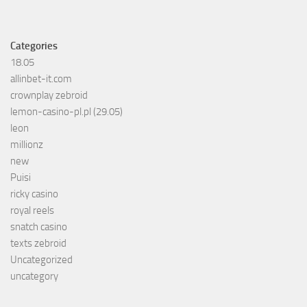
Categories
18.05
allinbet-it.com
crownplay zebroid
lemon-casino-pl.pl (29.05)
leon
millionz
new
Puisi
ricky casino
royal reels
snatch casino
texts zebroid
Uncategorized
uncategory