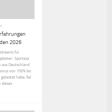
26
Erfahrungen
nden 2026
streams für
geboten. Sportaza
n aus Deutschland
onus von 100% bis
 getestet habe, fiel
 dieses