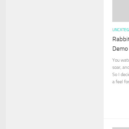
UNCATE
Rabbi
Demo 
You watc
soar, an
So I dec
a feel fo