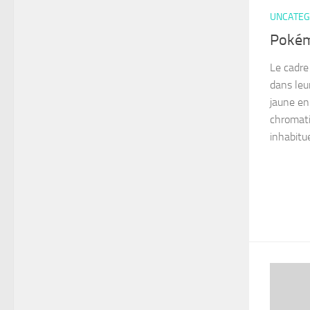
UNCATE
Pokém
Le cadre
dans leu
jaune en
chromati
inhabituel