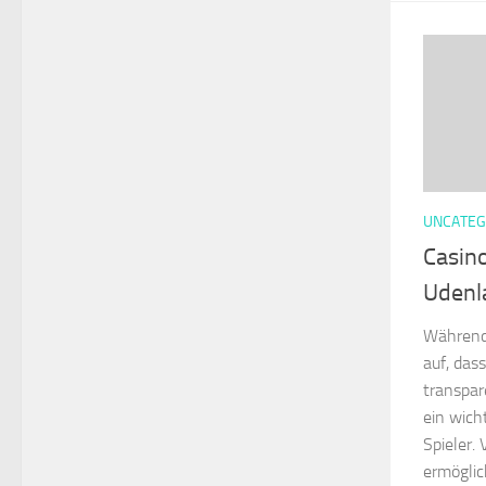
UNCATE
Casin
Udenl
Während 
auf, das
transpar
ein wich
Spieler.
ermöglic