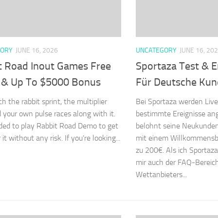
GORY
JUNE 16, 2026
UNCATEGORY
JUNE 16, 20
t Road Inout Games Free
Sportaza Test & 
& Up To $5000 Bonus
Für Deutsche Ku
h the rabbit sprint, the multiplier
Bei Sportaza werden Live
d your own pulse races along with it.
bestimmte Ereignisse an
ided to play Rabbit Road Demo to get
belohnt seine Neukunde
r it without any risk. If you’re looking...
mit einem Willkommensb
zu 200€. Als ich Sportaza
mir auch der FAQ-Bereich
Wettanbieters...