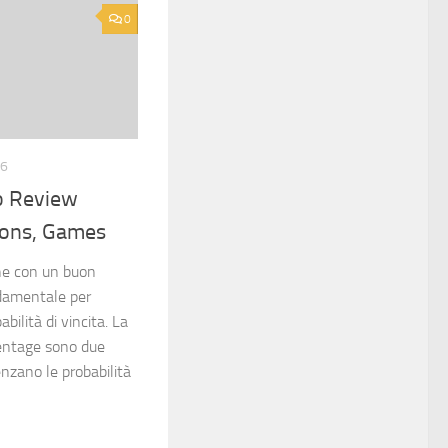
0
26
o Review
ions, Games
ne con un buon
damentale per
bilità di vincita. La
rcentage sono due
enzano le probabilità