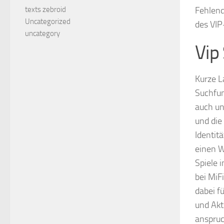
Fehlend
texts zebroid
Uncategorized
des VIP
uncategory
Vip
Kurze L
Suchfun
auch un
und die
Identit
einen W
Spiele 
bei MiF
dabei f
und Akt
anspruc