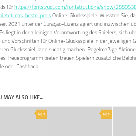
ds für
https://fontstruct.com/fontstructions/show/288053
bietet-das-beste-preis
Online-Glücksspiele. Wussten Sie, d
seit 2021 unter der Curaçao-Lizenz agiert und inzwischen üb
Es liegt in der alleinigen Verantwortung des Spielers, sich üb
 und Vorschriften für Online-Glücksspiele in der jeweiligen G
eren.Glücksspiel kann süchtig machen. Regelmäßige Aktione
ves Treueprogramm bieten treuen Spielern zusätzliche Belo
ele oder Cashback.
 MAY ALSO LIKE...
0
0