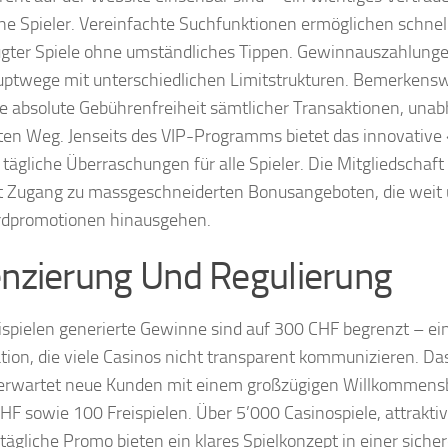
ne Spieler. Vereinfachte Suchfunktionen ermöglichen schnel
gter Spiele ohne umständliches Tippen. Gewinnauszahlunge
uptwege mit unterschiedlichen Limitstrukturen. Bemerkensw
ie absolute Gebührenfreiheit sämtlicher Transaktionen, una
en Weg. Jenseits des VIP-Programms bietet das innovative
 tägliche Überraschungen für alle Spieler. Die Mitgliedschaft
t Zugang zu massgeschneiderten Bonusangeboten, die weit 
rdpromotionen hinausgehen.
enzierung Und Regulierung
ispielen generierte Gewinne sind auf 300 CHF begrenzt – ei
tion, die viele Casinos nicht transparent kommunizieren. D
erwartet neue Kunden mit einem großzügigen Willkommensb
HF sowie 100 Freispielen. Über 5’000 Casinospiele, attrakt
 tägliche Promo bieten ein klares Spielkonzept in einer sic