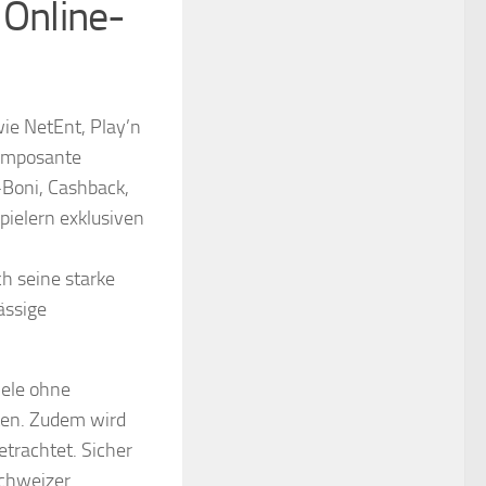
Online-
ie NetEnt, Play’n
 imposante
-Boni, Cashback,
ielern exklusiven
h seine starke
ässige
iele ohne
ten. Zudem wird
trachtet. Sicher
Schweizer