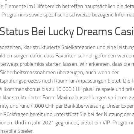
e Elemente im Hilfebereich betreffen hauptsächlich die detai
-Programms sowie spezifische schweizerbezogene Informat
 Status Bei Lucky Dreams Cas
adezeiten, klar strukturierte Spielkategorien und eine leistun
ktion sorgen dafür, dass Favoriten schnell gefunden werden
terwegs problemlos starten lassen. Wir erkennen, dass die 
 Sicherheitsmassnahmen überzeugen, auch wenn der
ätsprüfungsprozess noch Raum für Anpassungen bietet. Die Pl
illkommensbonus bis zu 10’000 CHF plus Freispiele und präs
in klar strukturierter Form. Maximalauszahlungen variieren 
inity und rund 4.000 CHF per Banküberweisung. Unser Expe
ür Rückfragen bereit und unterstützt Sie bei der Nutzung de
ionen. Und im Jahr 2021 gegründet, bietet ein VIP-Program
hsvolle Spieler.