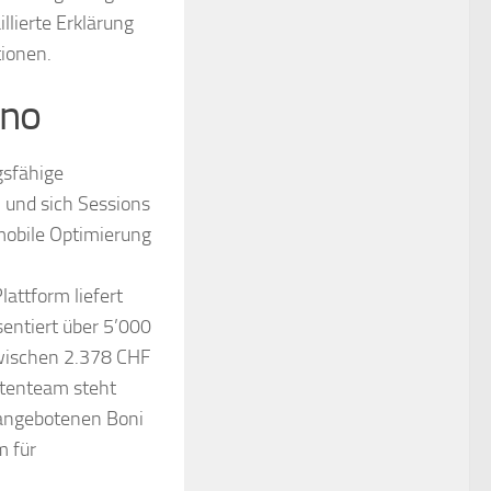
llierte Erklärung
ionen.
ino
gsfähige
 und sich Sessions
mobile Optimierung
attform liefert
entiert über 5’000
zwischen 2.378 CHF
rtenteam steht
r angebotenen Boni
m für