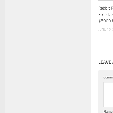
Rabbit 
Free D
$5000 
JUNE 16,
LEAVE 
Comm
Nam