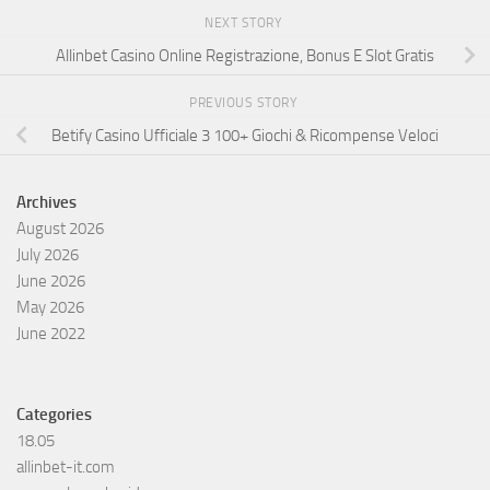
NEXT STORY
Allinbet Casino Online Registrazione, Bonus E Slot Gratis
PREVIOUS STORY
Betify Casino Ufficiale 3 100+ Giochi & Ricompense Veloci
Archives
August 2026
July 2026
June 2026
May 2026
June 2022
Categories
18.05
allinbet-it.com