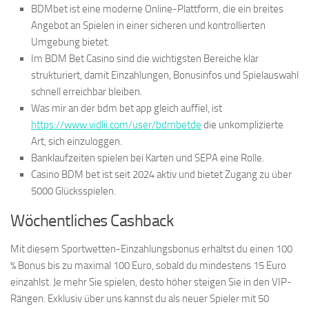
BDMbet ist eine moderne Online-Plattform, die ein breites
Angebot an Spielen in einer sicheren und kontrollierten
Umgebung bietet.
Im BDM Bet Casino sind die wichtigsten Bereiche klar
strukturiert, damit Einzahlungen, Bonusinfos und Spielauswahl
schnell erreichbar bleiben.
Was mir an der bdm bet app gleich auffiel, ist
https://www.vidlii.com/user/bdmbetde
die unkomplizierte
Art, sich einzuloggen.
Banklaufzeiten spielen bei Karten und SEPA eine Rolle.
Casino BDM bet ist seit 2024 aktiv und bietet Zugang zu über
5000 Glücksspielen.
Wöchentliches Cashback
Mit diesem Sportwetten-Einzahlungsbonus erhältst du einen 100
% Bonus bis zu maximal 100 Euro, sobald du mindestens 15 Euro
einzahlst. Je mehr Sie spielen, desto höher steigen Sie in den VIP-
Rängen. Exklusiv über uns kannst du als neuer Spieler mit 50