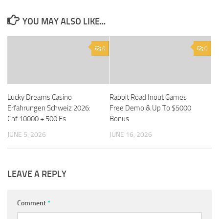
YOU MAY ALSO LIKE...
0
0
Lucky Dreams Casino
Rabbit Road Inout Games
Erfahrungen Schweiz 2026:
Free Demo & Up To $5000
Chf 10000 + 500 Fs
Bonus
JUNE 5, 2026
JUNE 16, 2026
LEAVE A REPLY
Comment
*