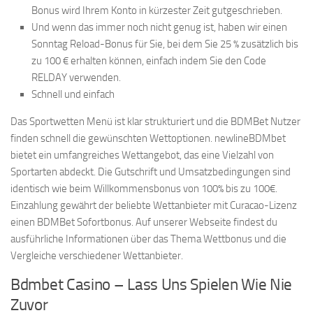
Bonus wird Ihrem Konto in kürzester Zeit gutgeschrieben.
Und wenn das immer noch nicht genug ist, haben wir einen
Sonntag Reload-Bonus für Sie, bei dem Sie 25 % zusätzlich bis
zu 100 € erhalten können, einfach indem Sie den Code
RELDAY verwenden.
Schnell und einfach
Das Sportwetten Menü ist klar strukturiert und die BDMBet Nutzer
finden schnell die gewünschten Wettoptionen. newlineBDMbet
bietet ein umfangreiches Wettangebot, das eine Vielzahl von
Sportarten abdeckt. Die Gutschrift und Umsatzbedingungen sind
identisch wie beim Willkommensbonus von 100% bis zu 100€.
Einzahlung gewährt der beliebte Wettanbieter mit Curacao-Lizenz
einen BDMBet Sofortbonus. Auf unserer Webseite findest du
ausführliche Informationen über das Thema Wettbonus und die
Vergleiche verschiedener Wettanbieter.
Bdmbet Casino – Lass Uns Spielen Wie Nie
Zuvor