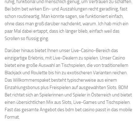
ruhig, funktional und menschlich genug, um Vertrauen zu schaffen.
Bei bdm bet wirken Ein- und Auszahlungen recht geradlinig, fast
schon routineartig. Man könnte sagen, sie funktioniert einfach,
ohne dass man groß darüber nachdenkt, warum. Ich hab mich ein
paar Mal dabei ertappt, dass ich länger blieb, einfach weil das
Scrollen so flüssig ging.
Darüber hinaus bietet Ihnen unser Live-Casino-Bereich das
einzigartige Erlebnis, mit Live-Dealern zu spielen. Unser Casino
bietet eine große Auswahl an Tischspielen, die von traditionellem
Blackjack und Roulette bis hin zu exotischeren Varianten reichen.
Das Willkommenspaket besteht typischerweise aus einem
Einzahlungsbonus plus Freispielen auf ausgewählten Slots. ​BDM
Bet richtet sich an Spielerinnen und Spieler in Österreich und bietet
einen übersichtlichen Mix aus Slots, Live-Games und Tischspielen.
Fast das gesamte Angebot des bdm bet casino passt in das mobile
Format.