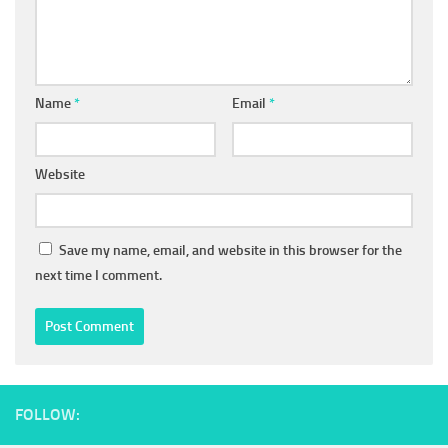
Name
*
Email
*
Website
Save my name, email, and website in this browser for the
next time I comment.
FOLLOW: