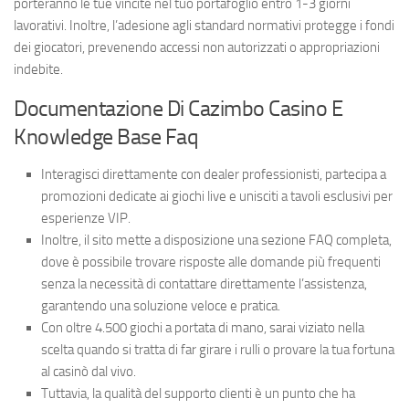
porteranno le tue vincite nel tuo portafoglio entro 1-3 giorni
lavorativi. Inoltre, l’adesione agli standard normativi protegge i fondi
dei giocatori, prevenendo accessi non autorizzati o appropriazioni
indebite.
Documentazione Di Cazimbo Casino E
Knowledge Base Faq
Interagisci direttamente con dealer professionisti, partecipa a
promozioni dedicate ai giochi live e unisciti a tavoli esclusivi per
esperienze VIP.
Inoltre, il sito mette a disposizione una sezione FAQ completa,
dove è possibile trovare risposte alle domande più frequenti
senza la necessità di contattare direttamente l’assistenza,
garantendo una soluzione veloce e pratica.
Con oltre 4.500 giochi a portata di mano, sarai viziato nella
scelta quando si tratta di far girare i rulli o provare la tua fortuna
al casinò dal vivo.
Tuttavia, la qualità del supporto clienti è un punto che ha