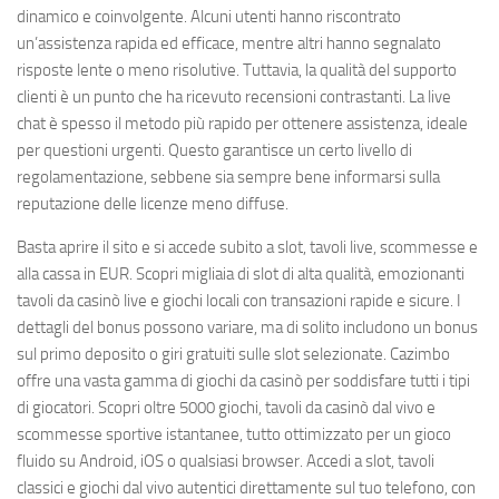
dinamico e coinvolgente. Alcuni utenti hanno riscontrato
un’assistenza rapida ed efficace, mentre altri hanno segnalato
risposte lente o meno risolutive. Tuttavia, la qualità del supporto
clienti è un punto che ha ricevuto recensioni contrastanti. La live
chat è spesso il metodo più rapido per ottenere assistenza, ideale
per questioni urgenti. Questo garantisce un certo livello di
regolamentazione, sebbene sia sempre bene informarsi sulla
reputazione delle licenze meno diffuse.
Basta aprire il sito e si accede subito a slot, tavoli live, scommesse e
alla cassa in EUR. Scopri migliaia di slot di alta qualità, emozionanti
tavoli da casinò live e giochi locali con transazioni rapide e sicure. I
dettagli del bonus possono variare, ma di solito includono un bonus
sul primo deposito o giri gratuiti sulle slot selezionate. Cazimbo
offre una vasta gamma di giochi da casinò per soddisfare tutti i tipi
di giocatori. Scopri oltre 5000 giochi, tavoli da casinò dal vivo e
scommesse sportive istantanee, tutto ottimizzato per un gioco
fluido su Android, iOS o qualsiasi browser. Accedi a slot, tavoli
classici e giochi dal vivo autentici direttamente sul tuo telefono, con