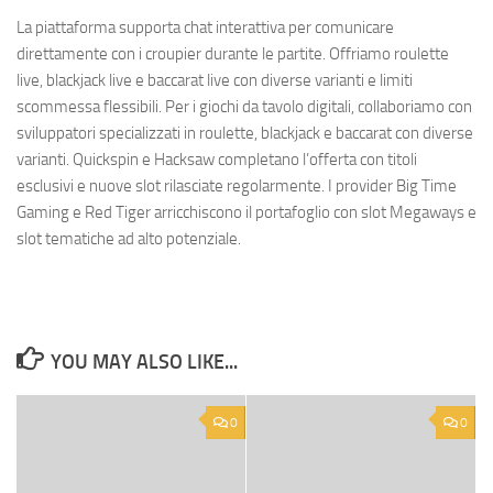
La piattaforma supporta chat interattiva per comunicare
direttamente con i croupier durante le partite. Offriamo roulette
live, blackjack live e baccarat live con diverse varianti e limiti
scommessa flessibili. Per i giochi da tavolo digitali, collaboriamo con
sviluppatori specializzati in roulette, blackjack e baccarat con diverse
varianti. Quickspin e Hacksaw completano l’offerta con titoli
esclusivi e nuove slot rilasciate regolarmente. I provider Big Time
Gaming e Red Tiger arricchiscono il portafoglio con slot Megaways e
slot tematiche ad alto potenziale.
YOU MAY ALSO LIKE...
0
0