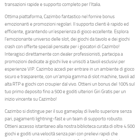
transazioni rapide e supporto completo per l’Italia.
Ottima piattaforma, Cazimbo fantastico nel fornire bonus
emozionanti e promozioni regolari. Il supporto clienti è rapido ed
efficiente, garantendo un’esperienza di gioco eccellente. Esplora
l’emozionante universo delle slot, dei giochi da tavolo e dei giochi
crash con offerte speciali pensate per i giocatori di Cazimbo!
Interagisci direttamente con dealer professionisti, partecipa a
promozioni dedicate ai giochi live e unisciti a tavoli esclusivi per
esperienze VIP. Cazimbo accedi per entrare in un ambiente di gioco
sicuro e trasparente, con un’ampia gamma di slot machine, tavoli ad
alta RTP e giochi con croupier dal vivo. Ottieni un bonus del 100% sul
tuo primo deposito fino a 500 e goditi ulteriori Giri Gratis per un
inizio vincente su Cazimbo!
Cazimbo si distingue per il suo gameplay di livello superiore senza
pari, pagamenti lightning-fast e un team di supporto robusto.
Ottieni accesso istantaneo alla nostra biblioteca curata di oltre 4.500
giochi e goditi una velocità senza pari con prelievi rapidi che