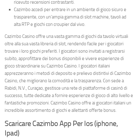
ricevuto recensioni contrastanti.
Cazimbo accedi per entrare in un ambiente di gioco sicuro e
trasparente, con un’ampia gamma di slot machine, tavoli ad
alta RTP e giochi con croupier dal vivo.
Cazimbo Casino offre una vasta gamma di giochi da tavolo virtuali
oltre alla sua vasta libreria di slot, rendendo facile per i giocatori
trovare i loro giochi preferiti. I giocatori sono invitati a registrarsi
subito, approfittare dei bonus disponibili e vivere esperienze di
gioco straordinarie su Cazimbo Casino. I giocatori italiani
apprezzeranno i metodi di deposito e prelievo distintivi di Cazimbo
Casino, che migliorano la comodità e la trasparenza. Con sede a
Rabidi, N.V., Curaçao, gestisce una rete di piattaforme di casinò di
successo, tutte dedicate a fornire esperienze di gioco di alto livello e
fantastiche promozioni. Cazimbo Casino offre ai giocatori italiani un
incredibile assortimento di giochi e allettanti offerte bonus.
Scaricare Cazimbo App Per Ios (iphone,
Ipad)