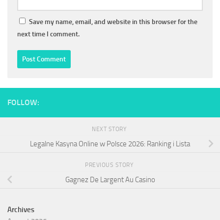
Save my name, email, and website in this browser for the
next time I comment.
FOLLOW:
NEXT STORY
Legalne Kasyna Online w Polsce 2026: Ranking i Lista
PREVIOUS STORY
Gagnez De Largent Au Casino
Archives