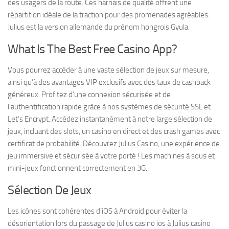
des usagers de la route. Ces harnais de qualité offrent une
répartition idéale de la traction pour des promenades agréables.
Julius est la version allemande du prénom hongrois Gyula.
What Is The Best Free Casino App?
Vous pourrez accéder à une vaste sélection de jeux sur mesure,
ainsi qu’à des avantages VIP exclusifs avec des taux de cashback
généreux. Profitez d’une connexion sécurisée et de
l’authentification rapide grâce à nos systèmes de sécurité SSL et
Let’s Encrypt. Accédez instantanément à notre large sélection de
jeux, incluant des slots, un casino en direct et des crash games avec
certificat de probabilité. Découvrez Julius Casino, une expérience de
jeu immersive et sécurisée à votre porté ! Les machines à sous et
mini-jeux fonctionnent correctement en 3G.
Sélection De Jeux
Les icônes sont cohérentes d’iOS à Android pour éviter la
désorientation lors du passage de Julius casino ios à Julius casino