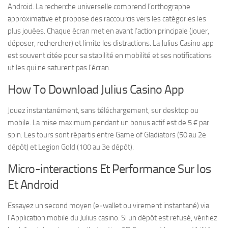
Android. La recherche universelle comprend l’orthographe
approximative et propose des raccourcis vers les catégories les
plus jouées. Chaque écran met en avant l’action principale (jouer,
déposer, rechercher) et limite les distractions. La Julius Casino app
est souvent citée pour sa stabilité en mobilité et ses notifications
utiles qui ne saturent pas l’écran.
How To Download Julius Casino App
Jouez instantanément, sans téléchargement, sur desktop ou
mobile. La mise maximum pendant un bonus actif est de 5 € par
spin. Les tours sont répartis entre Game of Gladiators (50 au 2e
dépôt) et Legion Gold (100 au 3e dépôt).
Micro-interactions Et Performance Sur Ios
Et Android
Essayez un second moyen (e‑wallet ou virement instantané) via
l’Application mobile du Julius casino. Si un dépôt est refusé, vérifiez