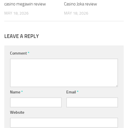
casino megawin review
Casino Joka review
MAY 18, 2026
MAY 18, 2026
LEAVE A REPLY
Comment
*
Name
*
Email
*
Website