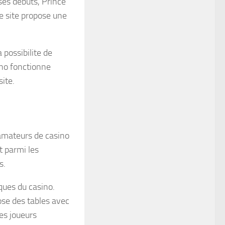
ses debuts, Prince
e site propose une
 possibilite de
ino fonctionne
site.
 amateurs de casino
nt parmi les
s.
ques du casino.
pose des tables avec
les joueurs