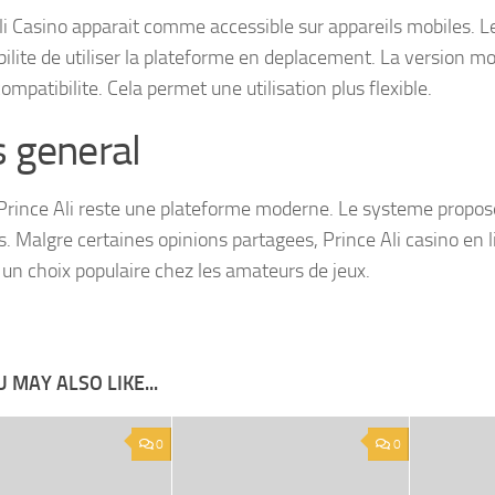
li Casino apparait comme accessible sur appareils mobiles. Le
bilite de utiliser la plateforme en deplacement. La version mo
mpatibilite. Cela permet une utilisation plus flexible.
s general
Prince Ali reste une plateforme moderne. Le systeme propo
s. Malgre certaines opinions partagees, Prince Ali casino en 
n choix populaire chez les amateurs de jeux.
 MAY ALSO LIKE...
0
0