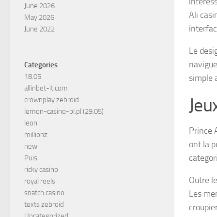
interes
June 2026
Ali cas
May 2026
interfac
June 2022
Le desig
navigue
Categories
18.05
simple a
allinbet-it.com
Jeu
crownplay zebroid
lemon-casino-pl.pl (29.05)
leon
Prince 
millionz
ont la p
new
categor
Puisi
ricky casino
Outre l
royal reels
snatch casino
Les memb
texts zebroid
croupier
Uncategorized