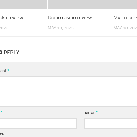
Joka review
Bruno casino review
My Empire
2026
MAY 18, 2026
MAY 18, 20
A REPLY
ent
*
e
*
Email
*
te