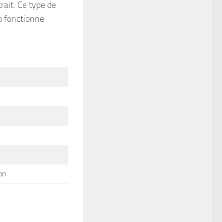
rait. Ce type de
o fonctionne
on