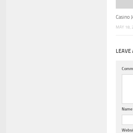
Casino 
MAY 18, 
LEAVE 
Comm
Nam
Websi