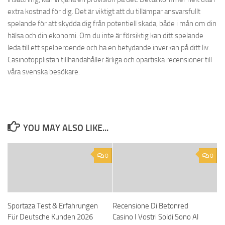
extra kostnad för dig. Det är viktigt att du tillämpar ansvarsfullt
spelande för att skydda dig från potentiell skada, både i mån om din
hälsa och din ekonomi. Om du inte är försiktig kan ditt spelande
leda till ett spelberoende och ha en betydande inverkan på ditt liv.
Casinotopplistan tillhandahåller ärliga och opartiska recensioner till
våra svenska besökare.
YOU MAY ALSO LIKE...
0
0
Sportaza Test & Erfahrungen
Recensione Di Betonred
Für Deutsche Kunden 2026
Casino I Vostri Soldi Sono Al