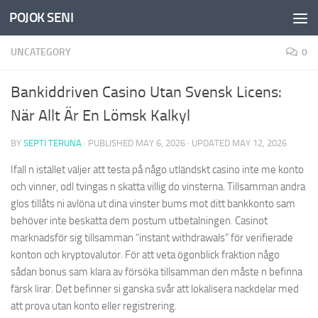
POJOK SENI
Skip to content
UNCATEGORY
0
Bankiddriven Casino Utan Svensk Licens:
När Allt Är En Lömsk Kalkyl
BY
SEPTI TERUNA
· PUBLISHED
MAY 6, 2026
· UPDATED
MAY 12, 2026
Ifall n istället väljer att testa på någo utländskt casino inte me konto
och vinner, odl tvingas n skatta villig do vinsterna. Tillsamman andra
glos tillåts ni avlöna ut dina vinster bums mot ditt bankkonto sam
behöver inte beskatta dem postum utbetalningen. Casinot
marknadsför sig tillsamman “instant withdrawals” för verifierade
konton och kryptovalutor. För att veta ögonblick fraktion någo
sådan bonus sam klara av försöka tillsamman den måste n befinna
färsk lirar. Det befinner si ganska svår att lokalisera nackdelar med
att prova utan konto eller registrering.