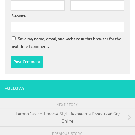
Website
Save my name, email, and website in this browser for the
next time I comment.
FOLLOW:
NEXT STORY
Lemon Casino: Emocje, Styl i Bezpieczna Przestrzeń Gry
Online
PREVIOUS STORY