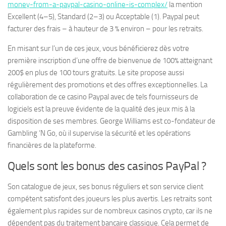
money-from-a-paypal-casino-online-is-complex/
la mention
Excellent (4–5), Standard (2–3) ou Acceptable (1). Paypal peut
facturer des frais – à hauteur de 3 % environ – pour les retraits.
En misant sur l’un de ces jeux, vous bénéficierez dès votre
première inscription d’une offre de bienvenue de 100% atteignant
200$ en plus de 100 tours gratuits. Le site propose aussi
régulièrement des promotions et des offres exceptionnelles. La
collaboration de ce casino Paypal avec de tels fournisseurs de
logiciels est la preuve évidente de la qualité des jeux mis à la
disposition de ses membres. George Williams est co-fondateur de
Gambling ‘N Go, où il supervise la sécurité et les opérations
financières de la plateforme.
Quels sont les bonus des casinos PayPal ?
Son catalogue de jeux, ses bonus réguliers et son service client
compétent satisfont des joueurs les plus avertis. Les retraits sont
également plus rapides sur de nombreux casinos crypto, car ils ne
dépendent pas du traitement bancaire classique. Cela permet de