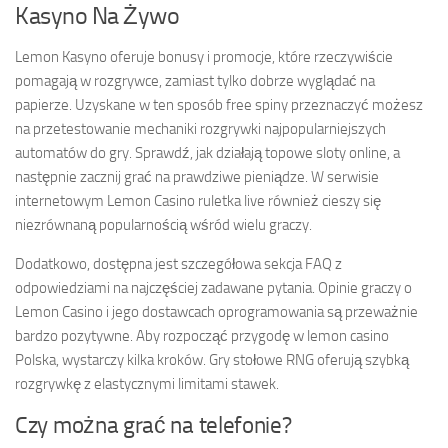
Kasyno Na Żywo
Lemon Kasyno oferuje bonusy i promocje, które rzeczywiście
pomagają w rozgrywce, zamiast tylko dobrze wyglądać na
papierze. Uzyskane w ten sposób free spiny przeznaczyć możesz
na przetestowanie mechaniki rozgrywki najpopularniejszych
automatów do gry. Sprawdź, jak działają topowe sloty online, a
następnie zacznij grać na prawdziwe pieniądze. W serwisie
internetowym Lemon Casino ruletka live również cieszy się
niezrównaną popularnością wśród wielu graczy.
Dodatkowo, dostępna jest szczegółowa sekcja FAQ z
odpowiedziami na najczęściej zadawane pytania. Opinie graczy o
Lemon Casino i jego dostawcach oprogramowania są przeważnie
bardzo pozytywne. Aby rozpocząć przygodę w lemon casino
Polska, wystarczy kilka kroków. Gry stołowe RNG oferują szybką
rozgrywkę z elastycznymi limitami stawek.
Czy można grać na telefonie?