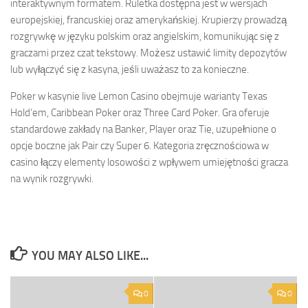
interaktywnym formatem. Ruletka dostępna jest w wersjach
europejskiej, francuskiej oraz amerykańskiej. Krupierzy prowadzą
rozgrywkę w języku polskim oraz angielskim, komunikując się z
graczami przez czat tekstowy. Możesz ustawić limity depozytów
lub wyłączyć się z kasyna, jeśli uważasz to za konieczne.
Poker w kasynie live Lemon Casino obejmuje warianty Texas
Hold’em, Caribbean Poker oraz Three Card Poker. Gra oferuje
standardowe zakłady na Banker, Player oraz Tie, uzupełnione o
opcje boczne jak Pair czy Super 6. Kategoria zręcznościowa w
сasino łączy elementy losowości z wpływem umiejętności gracza
na wynik rozgrywki.
YOU MAY ALSO LIKE...
0
0